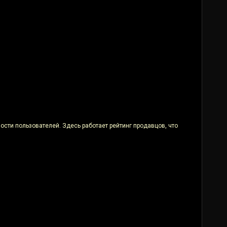
сти пользователей. Здесь работает рейтинг продавцов, что