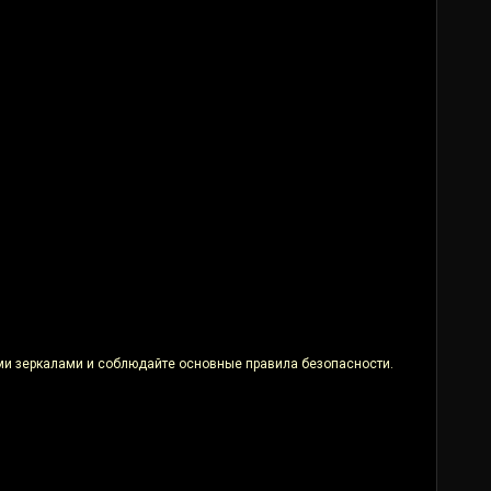
ыми зеркалами и соблюдайте основные правила безопасности.