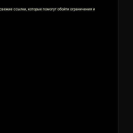
 свежие ссылки, которые помогут обойти ограничения и