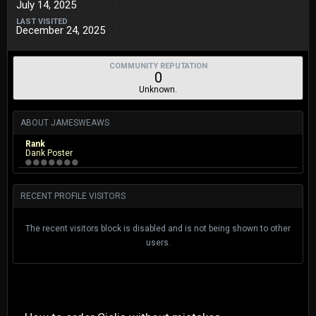
July 14, 2025
LAST VISITED
December 24, 2025
COMMUNITY REPUTATION
0
Unknown.
ABOUT JAMESWEAWS
Rank
Dank Poster
RECENT PROFILE VISITORS
The recent visitors block is disabled and is not being shown to other
users.