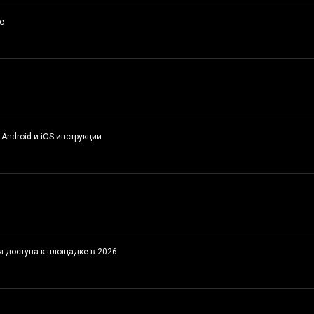
е
 Android и iOS инструкции
ля доступа к площадке в 2026