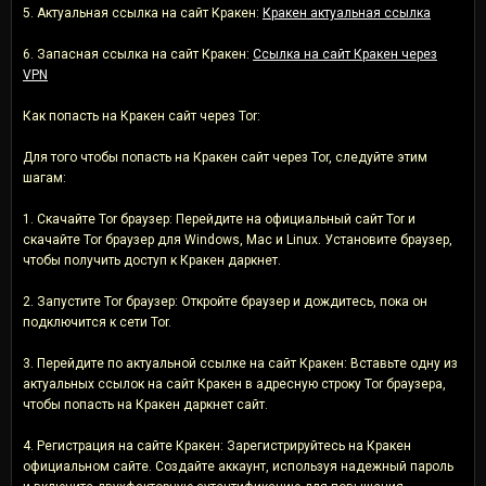
5. Актуальная ссылка на сайт Кракен:
Кракен актуальная ссылка
6. Запасная ссылка на сайт Кракен:
Ссылка на сайт Кракен через
VPN
Как попасть на Кракен сайт через Tor:
Для того чтобы попасть на Кракен сайт через Tor, следуйте этим
шагам:
1. Скачайте Tor браузер: Перейдите на официальный сайт Tor и
скачайте Tor браузер для Windows, Mac и Linux. Установите браузер,
чтобы получить доступ к Кракен даркнет.
2. Запустите Tor браузер: Откройте браузер и дождитесь, пока он
подключится к сети Tor.
3. Перейдите по актуальной ссылке на сайт Кракен: Вставьте одну из
актуальных ссылок на сайт Кракен в адресную строку Tor браузера,
чтобы попасть на Кракен даркнет сайт.
4. Регистрация на сайте Кракен: Зарегистрируйтесь на Кракен
официальном сайте. Создайте аккаунт, используя надежный пароль