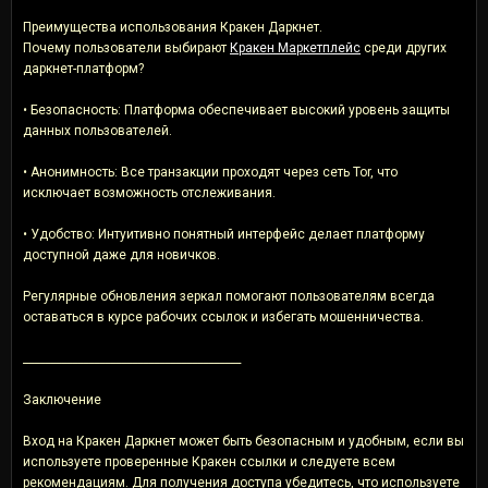
Преимущества использования Кракен Даркнет.
Почему пользователи выбирают
Кракен Маркетплейс
среди других
даркнет-платформ?
• Безопасность: Платформа обеспечивает высокий уровень защиты
данных пользователей.
• Анонимность: Все транзакции проходят через сеть Tor, что
исключает возможность отслеживания.
• Удобство: Интуитивно понятный интерфейс делает платформу
доступной даже для новичков.
Регулярные обновления зеркал помогают пользователям всегда
оставаться в курсе рабочих ссылок и избегать мошенничества.
________________________________________
Заключение
Вход на Кракен Даркнет может быть безопасным и удобным, если вы
используете проверенные Кракен ссылки и следуете всем
рекомендациям. Для получения доступа убедитесь, что используете