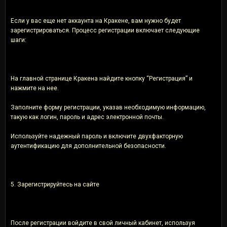
Если у вас еще нет аккаунта на Кракене, вам нужно будет
зарегистрироваться. Процесс регистрации включает следующие
шаги:
На главной странице Кракена найдите кнопку “Регистрация” и
нажмите на нее.
Заполните форму регистрации, указав необходимую информацию,
такую как логин, пароль и адрес электронной почты.
Используйте надежный пароль и включите двухфакторную
аутентификацию для дополнительной безопасности.
5. Зарегистрируйтесь на сайте
После регистрации войдите в свой личный кабинет, используя