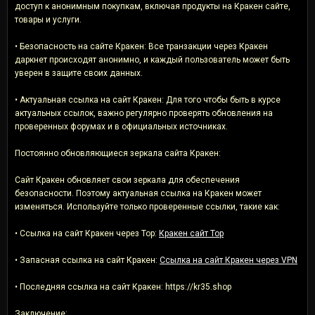
доступ к анонимным покупкам, включая продукты на Кракен сайте,
товары и услуги.
• Безопасность на сайте Кракен: Все транзакции через Кракен
даркнет происходят анонимно, и каждый пользователь может быть
уверен в защите своих данных.
• Актуальная ссылка на сайт Кракен: Для того чтобы быть в курсе
актуальных ссылок, важно регулярно проверять обновления на
проверенных форумах и в официальных источниках.
Постоянно обновляющиеся зеркала сайта Кракен:
Сайт Кракен обновляет свои зеркала для обеспечения
безопасности. Поэтому актуальная ссылка на Кракен может
изменяться. Используйте только проверенные ссылки, такие как:
• Ссылка на сайт Кракен через Тор:
Кракен сайт Тор
• Запасная ссылка на сайт Кракен:
Ссылка на сайт Кракен через VPN
• Последняя ссылка на сайт Кракен: https://kr35.shop
Заключение: