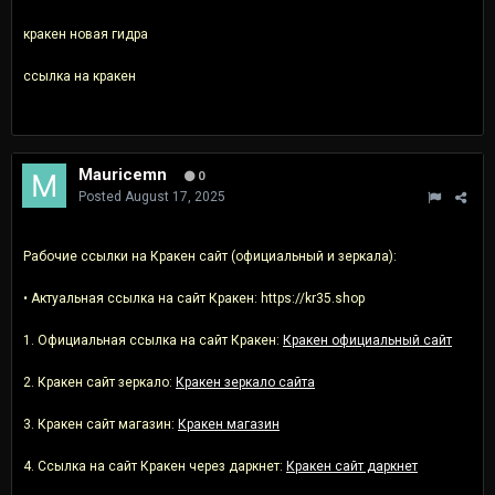
кракен новая гидра
ссылка на кракен
Mauricemn
0
Posted
August 17, 2025
Рабочие ссылки на Кракен сайт (официальный и зеркала):
• Актуальная ссылка на сайт Кракен: https://kr35.shop
1. Официальная ссылка на сайт Кракен:
Кракен официальный сайт
2. Кракен сайт зеркало:
Кракен зеркало сайта
3. Кракен сайт магазин:
Кракен магазин
4. Ссылка на сайт Кракен через даркнет:
Кракен сайт даркнет