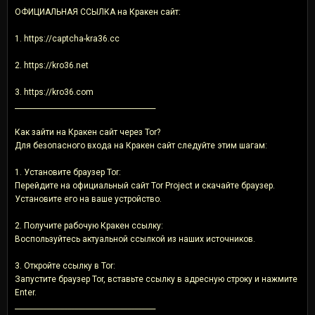
ОФИЦИАЛЬНАЯ ССЫЛКА на Кракен сайт:
1. https://captcha-kra36.cc
2. https://kro36.net
3. https://kro36.com
________________________________________
Как зайти на Кракен сайт через Tor?
Для безопасного входа на Кракен сайт следуйте этим шагам:
1. Установите браузер Tor:
Перейдите на официальный сайт Tor Project и скачайте браузер.
Установите его на ваше устройство.
2. Получите рабочую Кракен ссылку:
Воспользуйтесь актуальной ссылкой из наших источников.
3. Откройте ссылку в Tor:
Запустите браузер Tor, вставьте ссылку в адресную строку и нажмите
Enter.
________________________________________