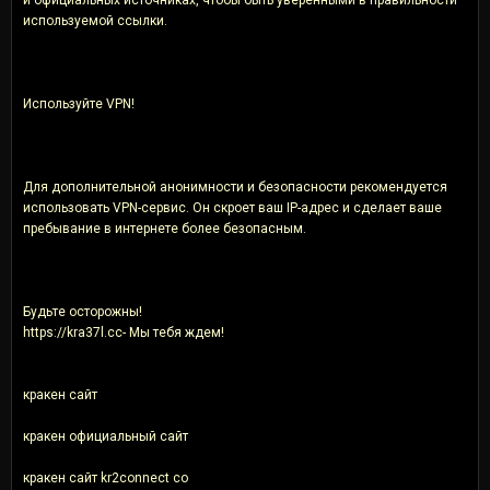
используемой ссылки.
Используйте VPN!
Для дополнительной анонимности и безопасности рекомендуется
использовать VPN-сервис. Он скроет ваш IP-адрес и сделает ваше
пребывание в интернете более безопасным.
Будьте осторожны!
https://kra37l.cc- Мы тебя ждем!
кракен сайт
кракен официальный сайт
кракен сайт kr2connect co