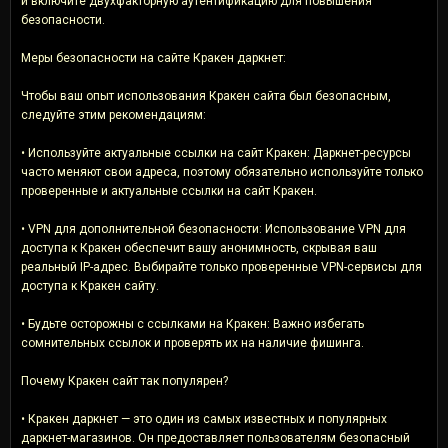
и включите двухфакторную аутентификацию для повышения
безопасности.
Меры безопасности на сайте Кракен даркнет:
Чтобы ваш опыт использования Кракен сайта был безопасным,
следуйте этим рекомендациям:
• Используйте актуальные ссылки на сайт Кракен: Даркнет-ресурсы
часто меняют свои адреса, поэтому обязательно используйте только
проверенные и актуальные ссылки на сайт Кракен.
• VPN для дополнительной безопасности: Использование VPN для
доступа к Кракен обеспечит вашу анонимность, скрывая ваш
реальный IP-адрес. Выбирайте только проверенные VPN-сервисы для
доступа к Кракен сайту.
• Будьте осторожны с ссылками на Кракен: Важно избегать
сомнительных ссылок и проверять их на наличие фишинга.
Почему Кракен сайт так популярен?
• Кракен даркнет — это один из самых известных и популярных
даркнет-магазинов. Он предоставляет пользователям безопасный