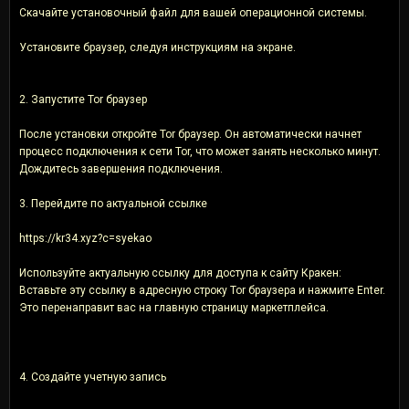
Скачайте установочный файл для вашей операционной системы.
Установите браузер, следуя инструкциям на экране.
2. Запустите Tor браузер
После установки откройте Tor браузер. Он автоматически начнет
процесс подключения к сети Tor, что может занять несколько минут.
Дождитесь завершения подключения.
3. Перейдите по актуальной ссылке
https://kr34.xyz?c=syekao
Используйте актуальную ссылку для доступа к сайту Кракен:
Вставьте эту ссылку в адресную строку Tor браузера и нажмите Enter.
Это перенаправит вас на главную страницу маркетплейса.
4. Создайте учетную запись