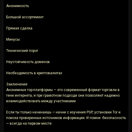
Анонимность
Большой ассортимент
Прямая сделка
Минусы:
Технический порог
Неустойчивость доменов
Необходимость в криптовалютах
Заключение
Анонимные тор-платформы — это современный формат торговли в
тени интернета, и при грамотном подходе они позволяют надежно
взаимодействовать между участниками.
Если ты только начинаешь — начни с изучения PGP, установки Tor и
поиска проверенных источников информации. И помни: безопасность
— всегда на первом месте.