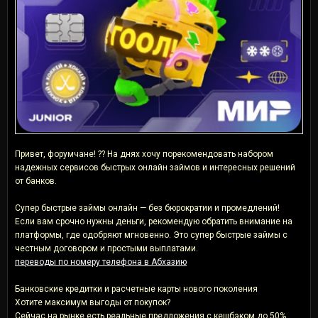
Привет, форумчане! ?? На днях хочу порекомендовать набором
надежных сервисов быстрых онлайн займов и интересных решений
от банков.
Супер быстрые займы онлайн — без бюрократии и промедлений!
Если вам срочно нужны деньги, рекомендую обратить внимание на
платформы, где одобряют мгновенно. Это супер быстрые займы с
честным договором и простыми выплатами.
переводы по номеру телефона в Абхазию
Банковские кредитки и расчетные карты нового поколения
Хотите максимум выгоды от покупок?
Сейчас на рынке есть реальные предложения с кешбэком до 50%