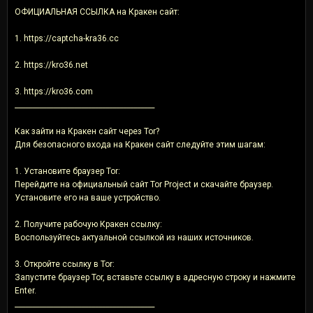
ОФИЦИАЛЬНАЯ ССЫЛКА на Кракен сайт:
1. https://captcha-kra36.cc
2. https://kro36.net
3. https://kro36.com
________________________________________
Как зайти на Кракен сайт через Tor?
Для безопасного входа на Кракен сайт следуйте этим шагам:
1. Установите браузер Tor:
Перейдите на официальный сайт Tor Project и скачайте браузер.
Установите его на ваше устройство.
2. Получите рабочую Кракен ссылку:
Воспользуйтесь актуальной ссылкой из наших источников.
3. Откройте ссылку в Tor:
Запустите браузер Tor, вставьте ссылку в адресную строку и нажмите
Enter.
________________________________________