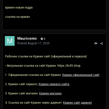
кракен новая гидра
ссылка на кракен
Mauricemn
0
Posted
August 17, 2025
Рабочие ссылки на Кракен сайт (официальный и зеркала):
• Актуальная ссылка на сайт Кракен: https://kr35.shop
1. Официальная ссылка на сайт Кракен:
Кракен официальный сайт
2. Кракен сайт зеркало:
Кракен зеркало сайта
3. Кракен сайт магазин:
Кракен магазин
4. Ссылка на сайт Кракен через даркнет:
Кракен сайт даркнет