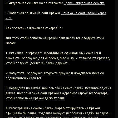
5. Актуальная ссылка на сайт Кракен:
Кракен актуальная ссылка
6. Запасная ссылка на сайт Кракен:
Ссылка на сайт Кракен через
VPN
Как попасть на Кракен сайт через Tor:
Для того чтобы попасть на Кракен сайт через Tor, следуйте этим
шагам:
1. Скачайте Tor браузер: Перейдите на официальный сайт Tor и
скачайте Tor браузер для Windows, Mac и Linux. Установите браузер,
чтобы получить доступ к Кракен даркнет.
2. Запустите Tor браузер: Откройте браузер и дождитесь, пока он
подключится к сети Tor.
3. Перейдите по актуальной ссылке на сайт Кракен: Вставьте одну из
актуальных ссылок на сайт Кракен в адресную строку Tor браузера,
чтобы попасть на Кракен даркнет сайт.
4. Регистрация на сайте Кракен: Зарегистрируйтесь на Кракен
официальном сайте. Создайте аккаунт, используя надежный пароль