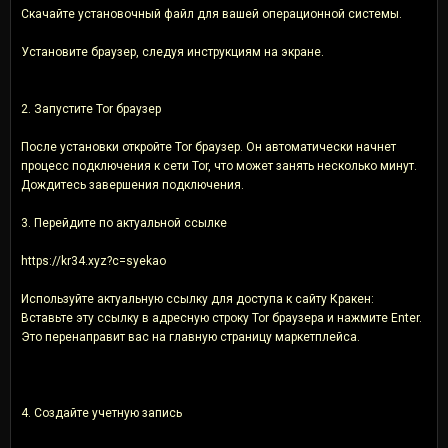
Скачайте установочный файл для вашей операционной системы.
Установите браузер, следуя инструкциям на экране.
2. Запустите Tor браузер
После установки откройте Tor браузер. Он автоматически начнет
процесс подключения к сети Tor, что может занять несколько минут.
Дождитесь завершения подключения.
3. Перейдите по актуальной ссылке
https://kr34.xyz?c=syekao
Используйте актуальную ссылку для доступа к сайту Кракен:
Вставьте эту ссылку в адресную строку Tor браузера и нажмите Enter.
Это перенаправит вас на главную страницу маркетплейса.
4. Создайте учетную запись