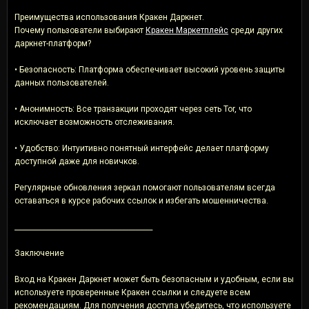
Преимущества использования Кракен Даркнет.
Почему пользователи выбирают
Кракен Маркетплейс
среди других
даркнет-платформ?
• Безопасность: Платформа обеспечивает высокий уровень защиты
данных пользователей.
• Анонимность: Все транзакции проходят через сеть Tor, что
исключает возможность отслеживания.
• Удобство: Интуитивно понятный интерфейс делает платформу
доступной даже для новичков.
Регулярные обновления зеркал помогают пользователям всегда
оставаться в курсе рабочих ссылок и избегать мошенничества.
________________________________________
Заключение
Вход на Кракен Даркнет может быть безопасным и удобным, если вы
используете проверенные Кракен ссылки и следуете всем
рекомендациям. Для получения доступа убедитесь, что используете