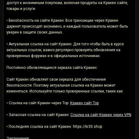
доступ к анонимным покупкам, включая продукты на Кракен сайте,
товары и услуги.
• Безопасность на сайте Кракен: Все транзакции через Кракен
даркнет происходят анонимно, и каждый пользователь может быть
уверен в защите своих данных.
• Актуальная ссылка на сайт Кракен: Для того чтобы быть в курсе
актуальных ссылок, важно регулярно проверять обновления на
проверенных форумах и в официальных источниках.
Постоянно обновляющиеся зеркала сайта Кракен:
Сайт Кракен обновляет свои зеркала для обеспечения
безопасности. Поэтому актуальная ссылка на Кракен может
изменяться. Используйте только проверенные ссылки, такие как:
• Ссылка на сайт Кракен через Тор:
Кракен сайт Тор
• Запасная ссылка на сайт Кракен:
Ссылка на сайт Кракен через VPN
• Последняя ссылка на сайт Кракен: https://kr35.shop
Заключение: