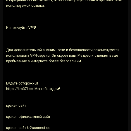
используемой ссылки.
Используйте VPN!
Для дополнительной анонимности и безопасности рекомендуется
использовать VPN-сервис. Он скроет ваш IP-адрес и сделает ваше
пребывание в интернете более безопасным.
Будьте осторожны!
https://kra37l.cc- Мы тебя ждем!
кракен сайт
кракен официальный сайт
кракен сайт kr2connect co