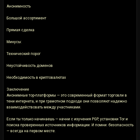
Анонимность
Большой ассортимент
Прямая сделка
Минусы:
Технический порог
Неустойчивость доменов
Необходимость в криптовалютах
Заключение
Анонимные тор-платформы — это современный формат торговли в
тени интернета, и при грамотном подходе они позволяют надежно
взаимодействовать между участниками.
Если ты только начинаешь — начни с изучения PGP, установки Tor и
поиска проверенных источников информации. И помни: безопасность
— всегда на первом месте.