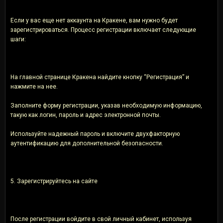
Если у вас еще нет аккаунта на Кракене, вам нужно будет
зарегистрироваться. Процесс регистрации включает следующие
шаги:
На главной странице Кракена найдите кнопку “Регистрация” и
нажмите на нее.
Заполните форму регистрации, указав необходимую информацию,
такую как логин, пароль и адрес электронной почты.
Используйте надежный пароль и включите двухфакторную
аутентификацию для дополнительной безопасности.
5. Зарегистрируйтесь на сайте
После регистрации войдите в свой личный кабинет, используя