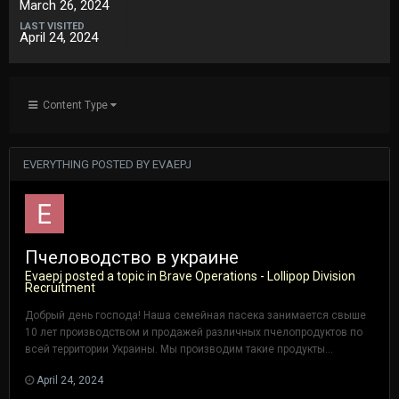
March 26, 2024
LAST VISITED
April 24, 2024
Content Type
EVERYTHING POSTED BY EVAEPJ
Пчеловодство в украине
Evaepj
posted a topic in
Brave Operations - Lollipop Division
Recruitment
Добрый день господа! Наша семейная пасека занимается свыше
10 лет производством и продажей различных пчелопродуктов по
всей территории Украины. Мы производим такие продукты...
April 24, 2024