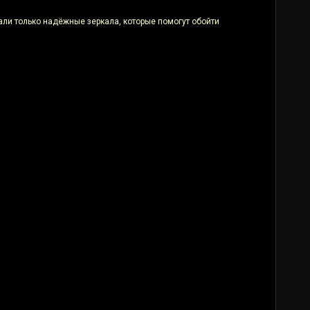
али только надёжные зеркала, которые помогут обойти