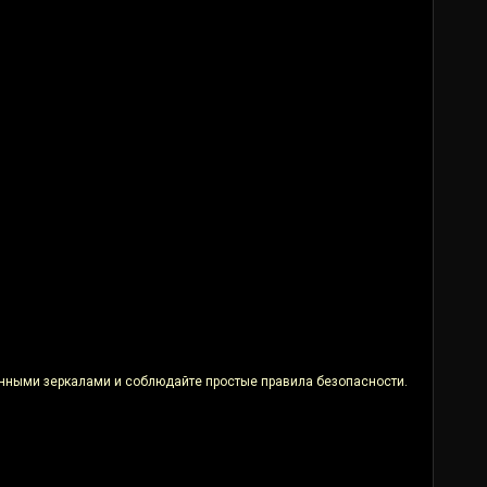
ренными зеркалами и соблюдайте простые правила безопасности.