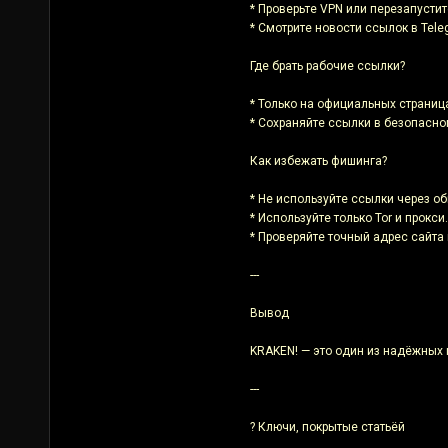
* Проверьте VPN или перезапустите
* Смотрите новости ссылок в Tele
Где брать рабочие ссылки?
* Только на официальных страниц
* Сохраняйте ссылки в безопасно
Как избежать фишинга?
* Не используйте ссылки через о
* Используйте только Tor и прокси.
* Проверяйте точный адрес сайта
---
Вывод
KRAKEN! — это один из надёжных 
---
? Ключи, покрытые статьёй