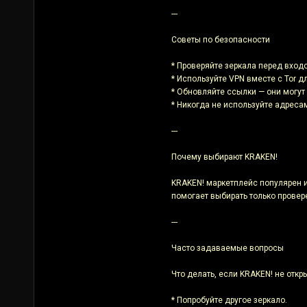
---
Советы по безопасности
* Проверяйте зеркала перед вход
* Используйте VPN вместе с Tor 
* Обновляйте ссылки — они могут 
* Никогда не используйте адреса
---
Почему выбирают KRAKEN!
KRAKEN! маркетплейс популярен и
помогает выбирать только провер
---
Часто задаваемые вопросы
Что делать, если KRAKEN! не откр
* Попробуйте другое зеркало.