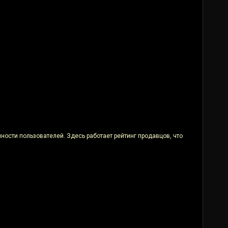
ности пользователей. Здесь работает рейтинг продавцов, что