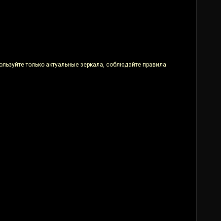
ользуйте только актуальные зеркала, соблюдайте правила