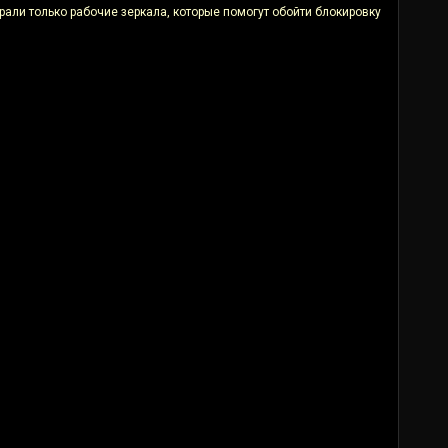
али только рабочие зеркала, которые помогут обойти блокировку