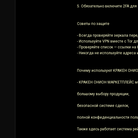
5. Обязательно включите 2FA для 
Советы по защите
- Всегда проверяйте зеркала пер
- Используйте VPN вместе с Tor 
- Проверяйте список — ссылки н
- Никогда не используйте адреса
Почему используют КРАКЕН ОНИ
- КРАКЕН ОНИОН МАРКЕТПЛЕЙС ма
большому выбору продукции,
безопасной системе сделок,
полной конфиденциальности поль
Также здесь работает система ре