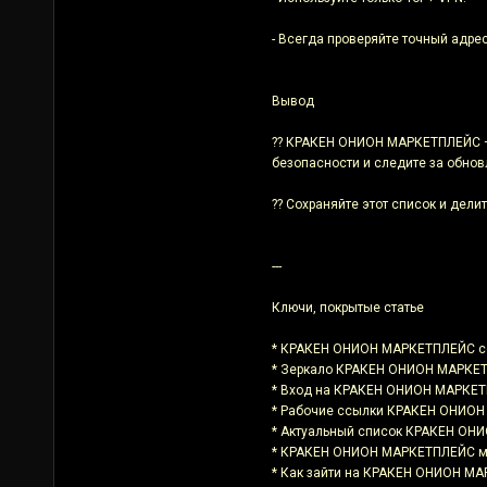
- Всегда проверяйте точный адре
Вывод
?? КРАКЕН ОНИОН МАРКЕТПЛЕЙС — э
безопасности и следите за обно
?? Сохраняйте этот список и делит
---
Ключи, покрытые статье
* КРАКЕН ОНИОН МАРКЕТПЛЕЙС с
* Зеркало КРАКЕН ОНИОН МАРКЕ
* Вход на КРАКЕН ОНИОН МАРКЕ
* Рабочие ссылки КРАКЕН ОНИО
* Актуальный список КРАКЕН О
* КРАКЕН ОНИОН МАРКЕТПЛЕЙС м
* Как зайти на КРАКЕН ОНИОН МА