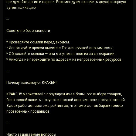
придумайте логин и пароль. Рекомендуем включить двухфакторную
аутентификацию.
---
Советы по безопасности
* Проверяйте ссылки перед входом.
* Используйте прокси вместе с Tor для лучшей анонимности.
* Обновляйте ссылки — они могут меняться из-за фильтрации.
* Никогда не переходите по адресам из непроверенных ресурсов.
---
Почему используют КРАКЕН!!
КРАКЕН!! маркетплейс популярен из-за большого выбора товаров,
безопасной защиты покупок и полной анонимности пользователей.
Здесь работает система рейтингов, что помогает выбирать только
проверенных продавцов.
---
Часто задаваемые вопросы