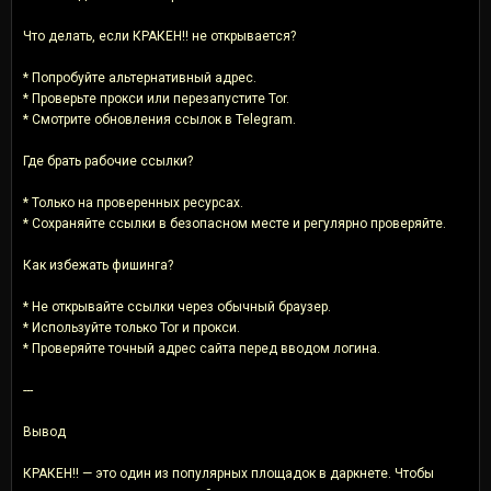
Что делать, если КРАКЕН!! не открывается?
* Попробуйте альтернативный адрес.
* Проверьте прокси или перезапустите Tor.
* Смотрите обновления ссылок в Telegram.
Где брать рабочие ссылки?
* Только на проверенных ресурсах.
* Сохраняйте ссылки в безопасном месте и регулярно проверяйте.
Как избежать фишинга?
* Не открывайте ссылки через обычный браузер.
* Используйте только Tor и прокси.
* Проверяйте точный адрес сайта перед вводом логина.
---
Вывод
КРАКЕН!! — это один из популярных площадок в даркнете. Чтобы