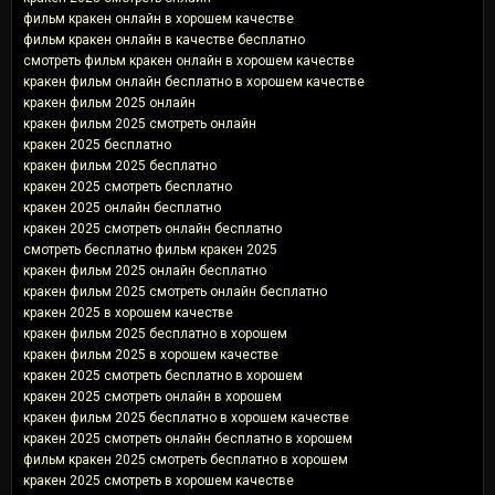
фильм кракен онлайн в хорошем качестве
фильм кракен онлайн в качестве бесплатно
смотреть фильм кракен онлайн в хорошем качестве
кракен фильм онлайн бесплатно в хорошем качестве
кракен фильм 2025 онлайн
кракен фильм 2025 смотреть онлайн
кракен 2025 бесплатно
кракен фильм 2025 бесплатно
кракен 2025 смотреть бесплатно
кракен 2025 онлайн бесплатно
кракен 2025 смотреть онлайн бесплатно
смотреть бесплатно фильм кракен 2025
кракен фильм 2025 онлайн бесплатно
кракен фильм 2025 смотреть онлайн бесплатно
кракен 2025 в хорошем качестве
кракен фильм 2025 бесплатно в хорошем
кракен фильм 2025 в хорошем качестве
кракен 2025 смотреть бесплатно в хорошем
кракен 2025 смотреть онлайн в хорошем
кракен фильм 2025 бесплатно в хорошем качестве
кракен 2025 смотреть онлайн бесплатно в хорошем
фильм кракен 2025 смотреть бесплатно в хорошем
кракен 2025 смотреть в хорошем качестве