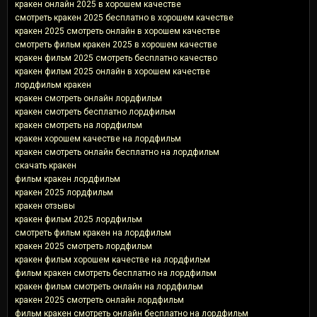
кракен онлайн 2025 в хорошем качестве
смотреть кракен 2025 бесплатно в хорошем качестве
кракен 2025 смотреть онлайн в хорошем качестве
смотреть фильм кракен 2025 в хорошем качестве
кракен фильм 2025 смотреть бесплатно качество
кракен фильм 2025 онлайн в хорошем качестве
лордфильм кракен
кракен смотреть онлайн лордфильм
кракен смотреть бесплатно лордфильм
кракен смотреть на лордфильм
кракен хорошем качестве на лордфильм
кракен смотреть онлайн бесплатно на лордфильм
скачать кракен
фильм кракен лордфильм
кракен 2025 лордфильм
кракен отзывы
кракен фильм 2025 лордфильм
смотреть фильм кракен на лордфильм
кракен 2025 смотреть лордфильм
кракен фильм хорошем качестве на лордфильм
фильм кракен смотреть бесплатно на лордфильм
кракен фильм смотреть онлайн на лордфильм
кракен 2025 смотреть онлайн лордфильм
фильм кракен смотреть онлайн бесплатно на лордфильм