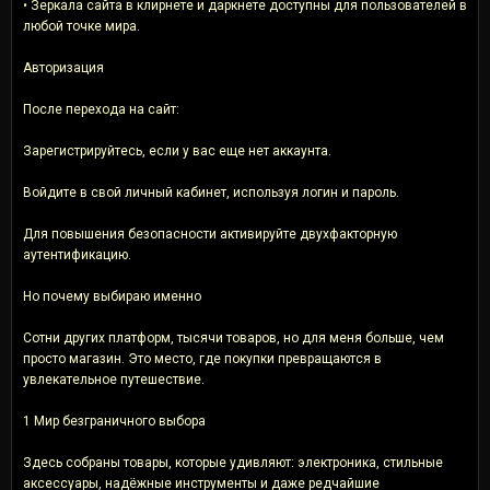
• Зеркала сайта в клирнете и даркнете доступны для пользователей в
любой точке мира.
Авторизация
После перехода на сайт:
Зарегистрируйтесь, если у вас еще нет аккаунта.
Войдите в свой личный кабинет, используя логин и пароль.
Для повышения безопасности активируйте двухфакторную
аутентификацию.
Но почему выбираю именно
Сотни других платформ, тысячи товаров, но для меня больше, чем
просто магазин. Это место, где покупки превращаются в
увлекательное путешествие.
1 Мир безграничного выбора
Здесь собраны товары, которые удивляют: электроника, стильные
аксессуары, надёжные инструменты и даже редчайшие