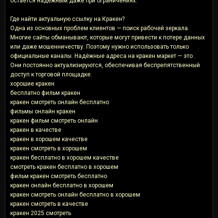
остаётся надёжным даже при ограничениях.
Где найти актуальную ссылку на Кракен?
Одна из основных проблем клиентов — поиск рабочей зеркала.
Многие сайты обманывают, которые могут привести к потере данных
или даже мошенничеству. Поэтому нужно использовать только
официальные каналы. Надёжные адреса на кракен маркет — это .
Они постоянно актуализируются, обеспечивая беспрепятственный
доступ к торговой площадке.
хорошие кракен
бесплатно фильм кракен
кракен смотреть онлайн бесплатно
фильмы онлайн кракен
кракен фильм смотреть онлайн
кракен в качестве
кракен в хорошем качестве
кракен смотреть в хорошем
кракен бесплатно в хорошем качестве
смотреть кракен бесплатно в хорошем
фильм кракен смотреть бесплатно
кракен онлайн бесплатно в хорошем
кракен смотреть онлайн бесплатно в хорошем
кракен смотреть в качестве
кракен 2025 смотреть