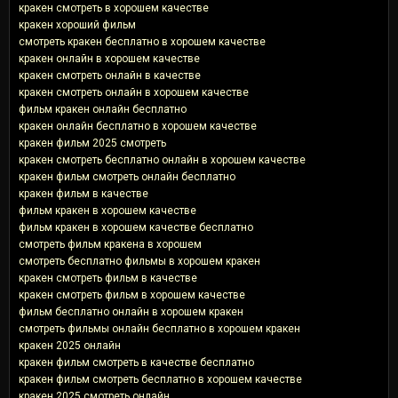
кракен смотреть в хорошем качестве
кракен хороший фильм
смотреть кракен бесплатно в хорошем качестве
кракен онлайн в хорошем качестве
кракен смотреть онлайн в качестве
кракен смотреть онлайн в хорошем качестве
фильм кракен онлайн бесплатно
кракен онлайн бесплатно в хорошем качестве
кракен фильм 2025 смотреть
кракен смотреть бесплатно онлайн в хорошем качестве
кракен фильм смотреть онлайн бесплатно
кракен фильм в качестве
фильм кракен в хорошем качестве
фильм кракен в хорошем качестве бесплатно
смотреть фильм кракена в хорошем
смотреть бесплатно фильмы в хорошем кракен
кракен смотреть фильм в качестве
кракен смотреть фильм в хорошем качестве
фильм бесплатно онлайн в хорошем кракен
смотреть фильмы онлайн бесплатно в хорошем кракен
кракен 2025 онлайн
кракен фильм смотреть в качестве бесплатно
кракен фильм смотреть бесплатно в хорошем качестве
кракен 2025 смотреть онлайн