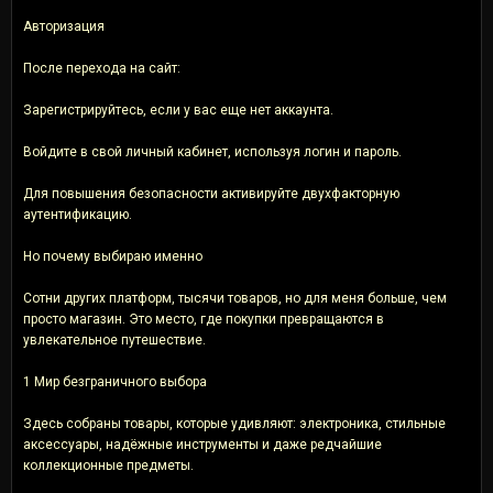
Авторизация
После перехода на сайт:
Зарегистрируйтесь, если у вас еще нет аккаунта.
Войдите в свой личный кабинет, используя логин и пароль.
Для повышения безопасности активируйте двухфакторную
аутентификацию.
Но почему выбираю именно
Сотни других платформ, тысячи товаров, но для меня больше, чем
просто магазин. Это место, где покупки превращаются в
увлекательное путешествие.
1 Мир безграничного выбора
Здесь собраны товары, которые удивляют: электроника, стильные
аксессуары, надёжные инструменты и даже редчайшие
коллекционные предметы.