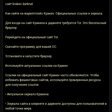
сайт kraken darknet
Как зайти на маркетплейс Кракен: Официальные ссылки и зеркала.
Для входа на сайт Кракена в даркнете требуется Tor. Это безопасный
браузер:
Перейдите на официальный сайт Tor.
Скачайте программу для вашей ОС.
Установите и запустите браузер.
Используйте актуальные ссылки на Кракен
Ссылки на официальный сайт Кракен часто обновляются. Чтобы
избежать фишинговых сайтов, используйте проверенные ресурсы
для получения ссылок:
• Актуальное зеркало Кракена:
• Зеркала сайта в клирнете и даркнете доступны для пользователей в
любой точке мира.