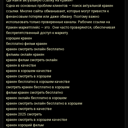
Где найти актуальную ссылку на Кракен?
Одна из основных проблем клиентов — поиск актуальной кракен
ссылки. Многие сайты обманывают, которые могут привести к
финансовым потерям или даже обману. Поэтому важно
использовать только проверенные каналы. Рабочие ссылки на
Кракен маркетплейс — это . Они часто проверяются, обеспечивая
беспрепятственный доступ к маркету.
хорошие кракен
бесплатно фильм кракен
кракен смотреть онлайн бесплатно
фильмы онлайн кракен
кракен фильм смотреть онлайн
кракен в качестве
кракен в хорошем качестве
кракен смотреть в хорошем
кракен бесплатно в хорошем качестве
смотреть кракен бесплатно в хорошем
фильм кракен смотреть бесплатно
кракен онлайн бесплатно в хорошем
кракен смотреть онлайн бесплатно в хорошем
кракен смотреть в качестве
кракен 2025 смотреть
кракен смотреть в хорошем качестве
кракен хороший фильм