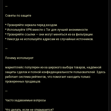
---
Советы по защите
* Проверяйте зеркала перед входом.
* Используйте VPN вместе с Tor для лучшей анонимности.
* Проверяйте ссылки — они могут меняться из-за фильтрации.
* Никогда не используйте адресам из случайных источников.
---
Почему используют
маркетплейс популярен из-за широкого выбора товаров, надёжной
защиты сделок и полной конфиденциальности пользователей. Здесь
работает система рейтингов, что помогает находить только
проверенных продавцов.
---
Часто задаваемые вопросы
Что делать, если не открывается?