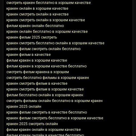
смотреть кракен бесплатно в хорошем качестве
кракен онлайн в хорошем качестве
кракен смотреть онлайн в качестве
кракен смотреть онлайн в хорошем качестве
фильм кракен онлайн бесплатно
кракен онлайн бесплатно в хорошем качестве
кракен фильм 2025 смотреть
кракен смотреть бесплатно онлайн в хорошем качестве
кракен фильм смотреть онлайн бесплатно
кракен фильм в качестве
фильм кракен в хорошем качестве
фильм кракен в хорошем качестве бесплатно
смотреть фильм кракена в хорошем
смотреть бесплатно фильмы в хорошем кракен
кракен смотреть фильм в качестве
кракен смотреть фильм в хорошем качестве
фильм бесплатно онлайн в хорошем кракен
смотреть фильмы онлайн бесплатно в хорошем кракен
кракен 2025 онлайн
кракен фильм смотреть в качестве бесплатно
кракен фильм смотреть бесплатно в хорошем качестве
кракен 2025 смотреть онлайн
фильм кракен онлайн в хорошем качестве
фильм кракен онлайн в качестве бесплатно