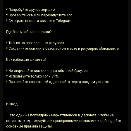
* Попробуйте другое зеркало.
* Проверьте VPN или перезапустите Tor.
* Смотрите новости ссылок в Telegram.
Где брать рабочие ссылки?
* Только на проверенных ресурсах.
* Сохраняйте ссылки в безопасном месте и регулярно обновляйте.
Как избежать фишинга?
* Не открывайте ссылки через обычный браузер.
* Используйте только Tor и VPN.
* Проверяйте корректный адрес сайта перед вводом данных.
---
Вывод
— это один из популярных маркетплейсов в даркнете. Чтобы не
потерять вход, пользуйтесь проверенными ссылками и соблюдайте
основные правила защиты.