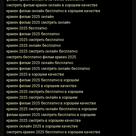
смотреть фильм кракен онлайн в хорошем качестве
кракен фильм онлайн бесплатно в хорошем качестве
кракен фильм 2025 онлайн
кракен фильм 2025 смотреть онлайн
кракен 2025 бесплатно
кракен фильм 2025 бесплатно
кракен 2025 смотреть бесплатно
кракен 2025 онлайн бесплатно
кракен 2025 смотреть онлайн бесплатно
смотреть бесплатно фильм кракен 2025
кракен фильм 2025 онлайн бесплатно
кракен фильм 2025 смотреть онлайн бесплатно
кракен 2025 в хорошем качестве
кракен фильм 2025 бесплатно в хорошем
кракен фильм 2025 в хорошем качестве
кракен 2025 смотреть бесплатно в хорошем
кракен 2025 смотреть онлайн в хорошем
кракен фильм 2025 бесплатно в хорошем качестве
кракен 2025 смотреть онлайн бесплатно в хорошем
фильм кракен 2025 смотреть бесплатно в хорошем
кракен 2025 смотреть в хорошем качестве
кракен онлайн 2025 в хорошем качестве
смотреть кракен 2025 бесплатно в хорошем качестве