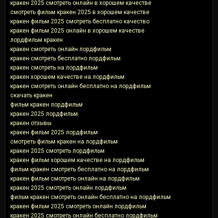
кракен 2025 смотреть онлайн в хорошем качестве
смотреть фильм кракен 2025 в хорошем качестве
кракен фильм 2025 смотреть бесплатно качество
кракен фильм 2025 онлайн в хорошем качестве
лордфильм кракен
кракен смотреть онлайн лордфильм
кракен смотреть бесплатно лордфильм
кракен смотреть на лордфильм
кракен хорошем качестве на лордфильм
кракен смотреть онлайн бесплатно на лордфильм
скачать кракен
фильм кракен лордфильм
кракен 2025 лордфильм
кракен отзывы
кракен фильм 2025 лордфильм
смотреть фильм кракен на лордфильм
кракен 2025 смотреть лордфильм
кракен фильм хорошем качестве на лордфильм
фильм кракен смотреть бесплатно на лордфильм
кракен фильм смотреть онлайн на лордфильм
кракен 2025 смотреть онлайн лордфильм
фильм кракен смотреть онлайн бесплатно на лордфильм
кракен фильм 2025 смотреть онлайн лордфильм
кракен 2025 смотреть онлайн бесплатно лордфильм