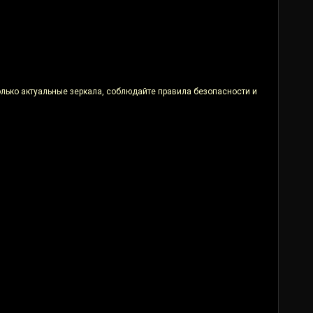
только актуальные зеркала, соблюдайте правила безопасности и