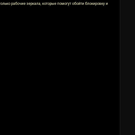
только рабочие зеркала, которые помогут обойти блокировку и