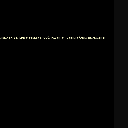
только актуальные зеркала, соблюдайте правила безопасности и