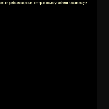
только рабочие зеркала, которые помогут обойти блокировку и