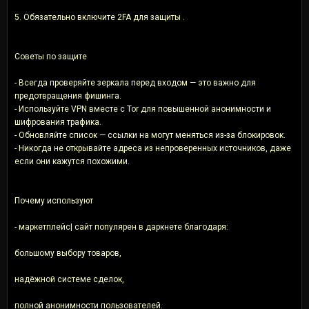
5. Обязательно включите 2FA для защиты .
Советы по защите
- Всегда проверяйте зеркала перед входом — это важно для
предотвращения фишинга.
- Используйте VPN вместе с Tor для повышенной анонимности и
шифрования трафика.
- Обновляйте список — ссылки на могут меняться из-за блокировок.
- Никогда не открывайте адреса из непроверенных источников, даже
если они кажутся похожими.
Почему используют
- маркетплейс| сайт популярен в даркнете благодаря:
большому выбору товаров,
надёжной системе сделок,
полной анонимности пользователей.