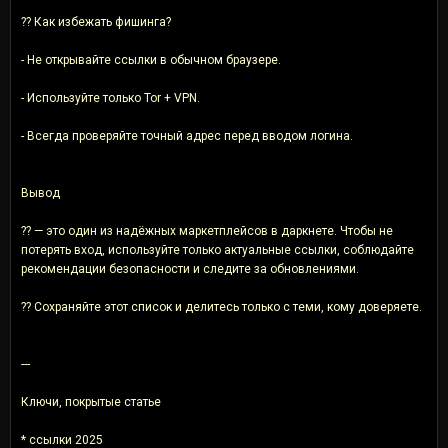
?? Как избежать фишинга?
- Не открывайте ссылки в обычном браузере.
- Используйте только Tor + VPN.
- Всегда проверяйте точный адрес перед вводом логина.
Вывод
?? — это один из надёжных маркетплейсов в даркнете. Чтобы не
потерять вход, используйте только актуальные ссылки, соблюдайте
рекомендации безопасности и следите за обновлениями.
?? Сохраняйте этот список и делитесь только с теми, кому доверяете.
---
Ключи, покрытые статье
* ссылки 2025