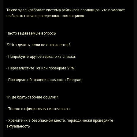
Также здесь работает система рейтингов продавцов, что помогает
выбирать только проверенных поставщиков.
Часто задаваемые вопросы
?? Что делать, если не открывается?
- Попробуйте другое зеркало из списка.
- Перезапустите Tor или проверьте VPN.
- Проверьте обновления ссылок в Telegram.
?? Где брать рабочие ссылки?
- Только с официальных источников.
- Храните их в безопасном месте, периодически проверяйте
актуальность .