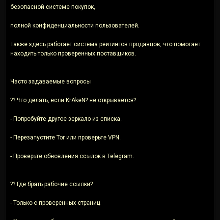
безопасной системе покупок,
полной конфиденциальности пользователей.
Также здесь работает система рейтингов продавцов, что помогает
находить только проверенных поставщиков.
Часто задаваемые вопросы
?? Что делать, если KrAkeN? не открывается?
- Попробуйте другое зеркало из списка.
- Перезапустите Tor или проверьте VPN.
- Проверьте обновления ссылок в Telegram.
?? Где брать рабочие ссылки?
- Только с проверенных страниц.