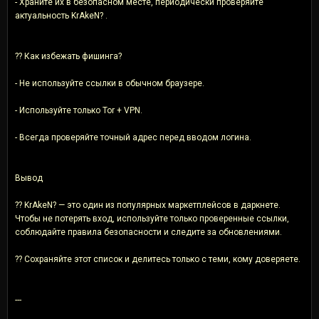
- Храните их в безопасном месте, периодически проверяйте
актуальность KrAkeN? .
?? Как избежать фишинга?
- Не используйте ссылки в обычном браузере.
- Используйте только Tor + VPN.
- Всегда проверяйте точный адрес перед вводом логина.
Вывод
?? KrAkeN? — это один из популярных маркетплейсов в даркнете.
Чтобы не потерять вход, используйте только проверенные ссылки,
соблюдайте правила безопасности и следите за обновлениями.
?? Сохраняйте этот список и делитесь только с теми, кому доверяете.
---