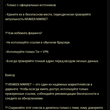
- Только с официальных источников.
- Храните их в безопасном месте, периодически проверяйте
актуальность KRAKEN MARKET .
?? Как избежать фишинга?
- Не используйте ссылки в обычном браузере.
- Используйте только Tor + VPN.
- Всегда проверяйте точный адрес перед вводом личных данных.
Вывод
?? KRAKEN MARKET — это один из надёжных маркетплейсов в
даркнете. Чтобы всегда иметь доступ, используйте только
проверенные ссылки, соблюдайте рекомендации безопасности и
следите за обновлениями.
?? Сохраняйте этот список и делитесь только с теми, кому доверяете.