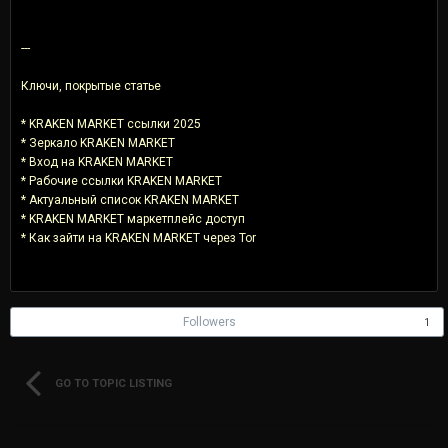
---
Ключи, покрытые статье
* KRAKEN MARKET ссылки 2025
* Зеркало KRAKEN MARKET
* Вход на KRAKEN MARKET
* Рабочие ссылки KRAKEN MARKET
* Актуальный список KRAKEN MARKET
* KRAKEN MARKET маркетплейс доступ
* Как зайти на KRAKEN MARKET через Tor
Followers
1
GO TO TOPIC LISTING