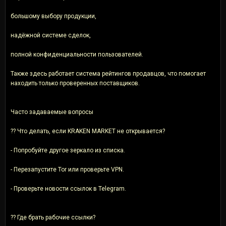
большому выбору продукции,
надёжной системе сделок,
полной конфиденциальности пользователей.
Также здесь работает система рейтингов продавцов, что помогает
находить только проверенных поставщиков.
Часто задаваемые вопросы
?? Что делать, если KRAKEN MARKET не открывается?
- Попробуйте другое зеркало из списка.
- Перезапустите Tor или проверьте VPN.
- Проверьте новости ссылок в Telegram.
?? Где брать рабочие ссылки?