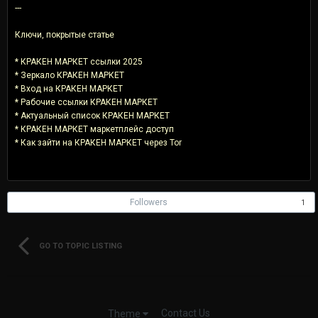
---
Ключи, покрытые статье
* КРАКЕН МАРКЕТ ссылки 2025
* Зеркало КРАКЕН МАРКЕТ
* Вход на КРАКЕН МАРКЕТ
* Рабочие ссылки КРАКЕН МАРКЕТ
* Актуальный список КРАКЕН МАРКЕТ
* КРАКЕН МАРКЕТ маркетплейс доступ
* Как зайти на КРАКЕН МАРКЕТ через Tor
Followers
1
GO TO TOPIC LISTING
Contact Us
Theme