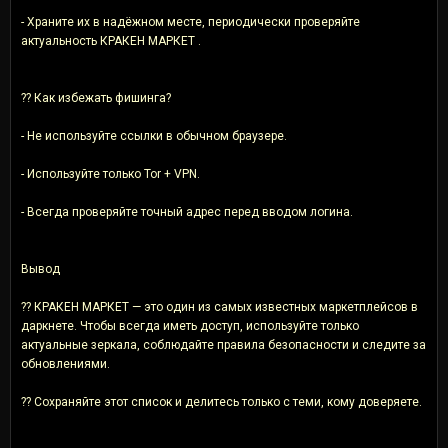
- Храните их в надёжном месте, периодически проверяйте
актуальность КРАКЕН МАРКЕТ .
?? Как избежать фишинга?
- Не используйте ссылки в обычном браузере.
- Используйте только Tor + VPN.
- Всегда проверяйте точный адрес перед вводом логина.
Вывод
?? КРАКЕН МАРКЕТ — это один из самых известных маркетплейсов в
даркнете. Чтобы всегда иметь доступ, используйте только
актуальные зеркала, соблюдайте правила безопасности и следите за
обновлениями.
?? Сохраняйте этот список и делитесь только с теми, кому доверяете.