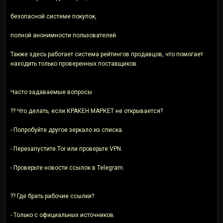
безопасной системе покупок,
полной анонимности пользователей.
Также здесь работает система рейтингов продавцов, что помогает
находить только проверенных поставщиков.
Часто задаваемые вопросы
?? Что делать, если КРАКЕН МАРКЕТ не открывается?
- Попробуйте другое зеркало из списка.
- Перезапустите Tor или проверьте VPN.
- Проверьте новости ссылок в Telegram.
?? Где брать рабочие ссылки?
- Только с официальных источников.