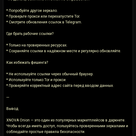
* Попробуйте другое зеркало.
* Проверьте прокси или перезапустите Tor.
* Смотрите обновления ссылок в Telegram.
Где брать рабочие ссылки?
* Только на проверенных ресурсах.
* Сохраняйте ссылки в надёжном месте и регулярно обновляйте.
Как избежать фишинга?
* Не используйте ссылки через обычный браузер.
* Используйте только Tor и прокси.
* Проверяйте корректный адрес сайта перед вводом данных.
---
Вывод
XNOVA Onion — это один из популярных маркетплейсов в даркнете.
Чтобы всегда иметь доступ, пользуйтесь проверенными зеркалами и
соблюдайте простые правила безопасности.