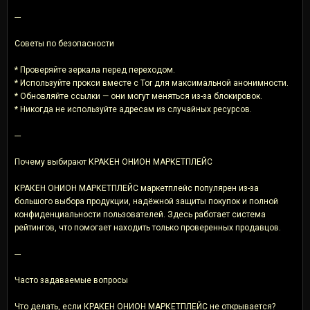
---
Советы по безопасности
* Проверяйте зеркала перед переходом.
* Используйте прокси вместе с Tor для максимальной анонимности.
* Обновляйте ссылки — они могут меняться из-за блокировок.
* Никогда не используйте адресам из случайных ресурсов.
---
Почему выбирают КРАКЕН ОНИОН МАРКЕТПЛЕЙС
КРАКЕН ОНИОН МАРКЕТПЛЕЙС маркетплейс популярен из-за
большого выбора продукции, надёжной защиты покупок и полной
конфиденциальности пользователей. Здесь работает система
рейтингов, что помогает находить только проверенных продавцов.
---
Часто задаваемые вопросы
Что делать, если КРАКЕН ОНИОН МАРКЕТПЛЕЙС не открывается?