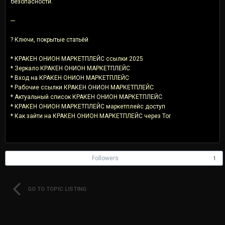
безопасности.
---
? Ключи, покрытые статьёй
* КРАКЕН ОНИОН МАРКЕТПЛЕЙС ссылки 2025
* Зеркало КРАКЕН ОНИОН МАРКЕТПЛЕЙС
* Вход на КРАКЕН ОНИОН МАРКЕТПЛЕЙС
* Рабочие ссылки КРАКЕН ОНИОН МАРКЕТПЛЕЙС
* Актуальный список КРАКЕН ОНИОН МАРКЕТПЛЕЙС
* КРАКЕН ОНИОН МАРКЕТПЛЕЙС маркетплейс доступ
* Как зайти на КРАКЕН ОНИОН МАРКЕТПЛЕЙС через Tor
Followers
1
GO TO TOPIC LISTING