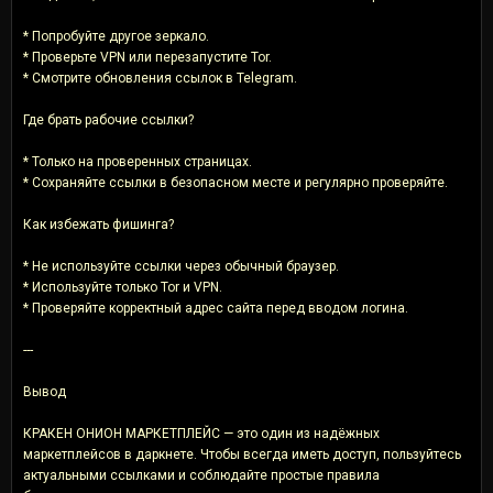
* Попробуйте другое зеркало.
* Проверьте VPN или перезапустите Tor.
* Смотрите обновления ссылок в Telegram.
Где брать рабочие ссылки?
* Только на проверенных страницах.
* Сохраняйте ссылки в безопасном месте и регулярно проверяйте.
Как избежать фишинга?
* Не используйте ссылки через обычный браузер.
* Используйте только Tor и VPN.
* Проверяйте корректный адрес сайта перед вводом логина.
---
Вывод
КРАКЕН ОНИОН МАРКЕТПЛЕЙС — это один из надёжных
маркетплейсов в даркнете. Чтобы всегда иметь доступ, пользуйтесь
актуальными ссылками и соблюдайте простые правила