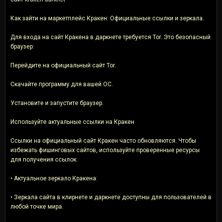
Как зайти на маркетплейс Кракен: Официальные ссылки и зеркала.
Для входа на сайт Кракена в даркнете требуется Tor. Это безопасный
браузер:
Перейдите на официальный сайт Tor.
Скачайте программу для вашей ОС.
Установите и запустите браузер.
Используйте актуальные ссылки на Кракен
Ссылки на официальный сайт Кракен часто обновляются. Чтобы
избежать фишинговых сайтов, используйте проверенные ресурсы
для получения ссылок:
• Актуальное зеркало Кракена:
• Зеркала сайта в клирнете и даркнете доступны для пользователей в
любой точке мира.