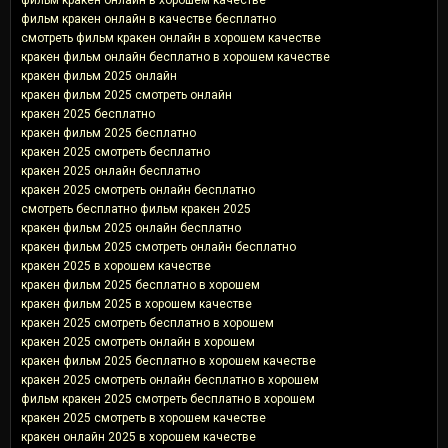
фильм кракен онлайн в качестве бесплатно
смотреть фильм кракен онлайн в хорошем качестве
кракен фильм онлайн бесплатно в хорошем качестве
кракен фильм 2025 онлайн
кракен фильм 2025 смотреть онлайн
кракен 2025 бесплатно
кракен фильм 2025 бесплатно
кракен 2025 смотреть бесплатно
кракен 2025 онлайн бесплатно
кракен 2025 смотреть онлайн бесплатно
смотреть бесплатно фильм кракен 2025
кракен фильм 2025 онлайн бесплатно
кракен фильм 2025 смотреть онлайн бесплатно
кракен 2025 в хорошем качестве
кракен фильм 2025 бесплатно в хорошем
кракен фильм 2025 в хорошем качестве
кракен 2025 смотреть бесплатно в хорошем
кракен 2025 смотреть онлайн в хорошем
кракен фильм 2025 бесплатно в хорошем качестве
кракен 2025 смотреть онлайн бесплатно в хорошем
фильм кракен 2025 смотреть бесплатно в хорошем
кракен 2025 смотреть в хорошем качестве
кракен онлайн 2025 в хорошем качестве