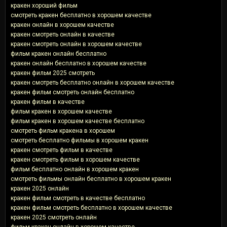
кракен хороший фильм
смотреть кракен бесплатно в хорошем качестве
кракен онлайн в хорошем качестве
кракен смотреть онлайн в качестве
кракен смотреть онлайн в хорошем качестве
фильм кракен онлайн бесплатно
кракен онлайн бесплатно в хорошем качестве
кракен фильм 2025 смотреть
кракен смотреть бесплатно онлайн в хорошем качестве
кракен фильм смотреть онлайн бесплатно
кракен фильм в качестве
фильм кракен в хорошем качестве
фильм кракен в хорошем качестве бесплатно
смотреть фильм кракена в хорошем
смотреть бесплатно фильмы в хорошем кракен
кракен смотреть фильм в качестве
кракен смотреть фильм в хорошем качестве
фильм бесплатно онлайн в хорошем кракен
смотреть фильмы онлайн бесплатно в хорошем кракен
кракен 2025 онлайн
кракен фильм смотреть в качестве бесплатно
кракен фильм смотреть бесплатно в хорошем качестве
кракен 2025 смотреть онлайн
фильм кракен онлайн в хорошем качестве