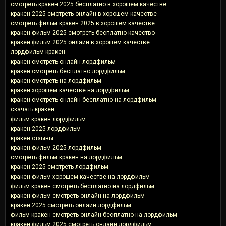
смотреть кракен 2025 бесплатно в хорошем качестве
кракен 2025 смотреть онлайн в хорошем качестве
смотреть фильм кракен 2025 в хорошем качестве
кракен фильм 2025 смотреть бесплатно качество
кракен фильм 2025 онлайн в хорошем качестве
лордфильм кракен
кракен смотреть онлайн лордфильм
кракен смотреть бесплатно лордфильм
кракен смотреть на лордфильм
кракен хорошем качестве на лордфильм
кракен смотреть онлайн бесплатно на лордфильм
скачать кракен
фильм кракен лордфильм
кракен 2025 лордфильм
кракен отзывы
кракен фильм 2025 лордфильм
смотреть фильм кракен на лордфильм
кракен 2025 смотреть лордфильм
кракен фильм хорошем качестве на лордфильм
фильм кракен смотреть бесплатно на лордфильм
кракен фильм смотреть онлайн на лордфильм
кракен 2025 смотреть онлайн лордфильм
фильм кракен смотреть онлайн бесплатно на лордфильм
кракен фильм 2025 смотреть онлайн лордфильм