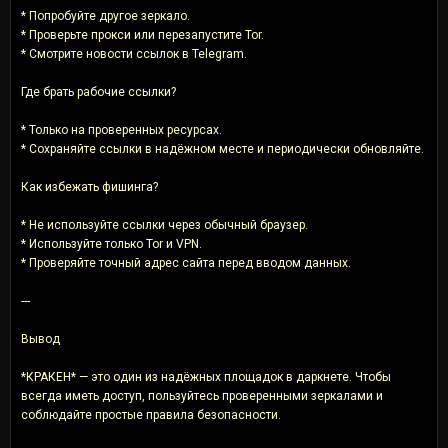
* Попробуйте другое зеркало.
* Проверьте прокси или перезапустите Tor.
* Смотрите новости ссылок в Telegram.
Где брать рабочие ссылки?
* Только на проверенных ресурсах.
* Сохраняйте ссылки в надёжном месте и периодически обновляйте.
Как избежать фишинга?
* Не используйте ссылки через обычный браузер.
* Используйте только Tor и VPN.
* Проверяйте точный адрес сайта перед вводом данных.
---
Вывод
*КРАКЕН* — это один из надёжных площадок в даркнете. Чтобы
всегда иметь доступ, пользуйтесь проверенными зеркалами и
соблюдайте простые правила безопасности.