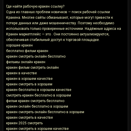
Где найти рабочую кракен ссылку?
Одна из главных проблем новичков — поиск рабочей ссылки
Кракена. Многие сайты обманывают, которые могут привести к
потере данных или даже мошенничеству. Поэтому необходимо
использовать только проверенные источники. Надёжные адреса на
Кракен маркетплейс — это . Они постоянно актуализируются,
обеспечивая стабильный доступ к торговой площадке.
хорошие кракен
бесплатно фильм кракен
кракен смотреть онлайн бесплатно
фильмы онлайн кракен
кракен фильм смотреть онлайн
кракен в качестве
кракен в хорошем качестве
кракен смотреть в хорошем
кракен бесплатно в хорошем качестве
смотреть кракен бесплатно в хорошем
фильм кракен смотреть бесплатно
кракен онлайн бесплатно в хорошем
кракен смотреть онлайн бесплатно в хорошем
кракен смотреть в качестве
кракен 2025 смотреть
кракен смотреть в хорошем качестве