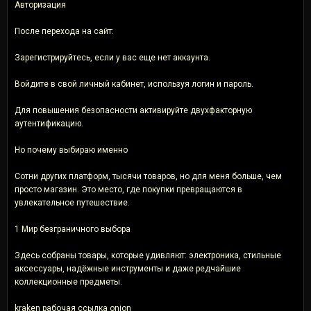
Авторизация
После перехода на сайт:
Зарегистрируйтесь, если у вас еще нет аккаунта.
Войдите в свой личный кабинет, используя логин и пароль.
Для повышения безопасности активируйте двухфакторную
аутентификацию.
Но почему выбираю именно
Сотни других платформ, тысячи товаров, но для меня больше, чем
просто магазин. Это место, где покупки превращаются в
увлекательное путешествие.
1 Мир безграничного выбора
Здесь собраны товары, которые удивляют: электроника, стильные
аксессуары, надёжные инструменты и даже редчайшие
коллекционные предметы.
kraken рабочая ссылка onion