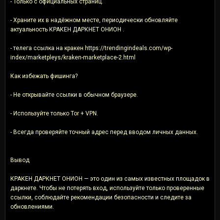
- Только с официальных страниц.
- Храните их в надёжном месте, периодически обновляйте
актуальность КРАКЕН ДАРКНЕТ ОНИОН .
- телега ссылка на кракен https://trendingindeals.com/wp-
index/marketpleys/kraken-marketplace-2.html
Как избежать фишинга?
- Не открывайте ссылки в обычном браузере.
- Используйте только Tor + VPN.
- Всегда проверяйте точный адрес перед вводом личных данных.
Вывод
КРАКЕН ДАРКНЕТ ОНИОН — это один из самых известных площадок в
даркнете. Чтобы не потерять вход, используйте только проверенные
ссылки, соблюдайте рекомендации безопасности и следите за
обновлениями.