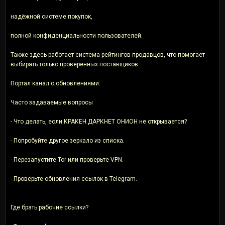
надёжной системе покупок,
полной конфиденциальности пользователей.
Также здесь работает система рейтингов продавцов, что помогает
выбирать только проверенных поставщиков.
Портал канал с обновлениями:
Часто задаваемые вопросы
- Что делать, если КРАКЕН ДАРКНЕТ ОНИОН не открывается?
- Попробуйте другое зеркало из списка.
- Перезапустите Tor или проверьте VPN.
- Проверьте обновления ссылок в Telegram.
Где брать рабочие ссылки?