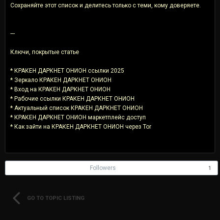
Сохраняйте этот список и делитесь только с теми, кому доверяете.
---
Ключи, покрытые статье
* КРАКЕН ДАРКНЕТ ОНИОН ссылки 2025
* Зеркало КРАКЕН ДАРКНЕТ ОНИОН
* Вход на КРАКЕН ДАРКНЕТ ОНИОН
* Рабочие ссылки КРАКЕН ДАРКНЕТ ОНИОН
* Актуальный список КРАКЕН ДАРКНЕТ ОНИОН
* КРАКЕН ДАРКНЕТ ОНИОН маркетплейс доступ
* Как зайти на КРАКЕН ДАРКНЕТ ОНИОН через Tor
Followers
1
GO TO TOPIC LISTING