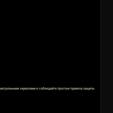
ь актуальными зеркалами и соблюдайте простые правила защиты.