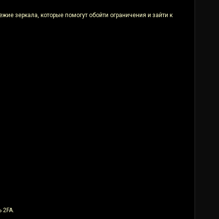
ежие зеркала, которые помогут обойти ограничения и зайти к
 2FA.