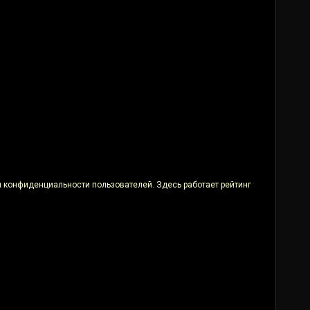
 конфиденциальности пользователей. Здесь работает рейтинг