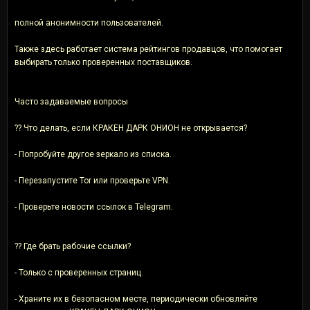
полной анонимности пользователей.
Также здесь работает система рейтингов продавцов, что помогает
выбирать только проверенных поставщиков.
Часто задаваемые вопросы
?? Что делать, если КРАКЕН ДАРК ОНИОН не открывается?
- Попробуйте другое зеркало из списка.
- Перезапустите Tor или проверьте VPN.
- Проверьте новости ссылок в Telegram.
?? Где брать рабочие ссылки?
- Только с проверенных страниц.
- Храните их в безопасном месте, периодически обновляйте