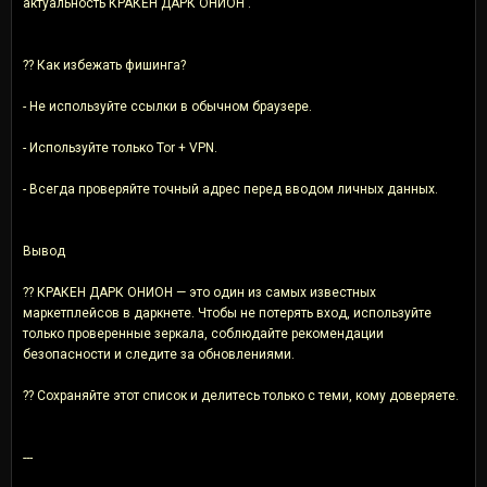
актуальность КРАКЕН ДАРК ОНИОН .
?? Как избежать фишинга?
- Не используйте ссылки в обычном браузере.
- Используйте только Tor + VPN.
- Всегда проверяйте точный адрес перед вводом личных данных.
Вывод
?? КРАКЕН ДАРК ОНИОН — это один из самых известных
маркетплейсов в даркнете. Чтобы не потерять вход, используйте
только проверенные зеркала, соблюдайте рекомендации
безопасности и следите за обновлениями.
?? Сохраняйте этот список и делитесь только с теми, кому доверяете.
---