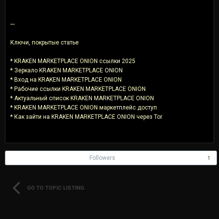
---
Ключи, покрытые статье
* KRAKEN MARKETPLACE ONION ссылки 2025
* Зеркало KRAKEN MARKETPLACE ONION
* Вход на KRAKEN MARKETPLACE ONION
* Рабочие ссылки KRAKEN MARKETPLACE ONION
* Актуальный список KRAKEN MARKETPLACE ONION
* KRAKEN MARKETPLACE ONION маркетплейс доступ
* Как зайти на KRAKEN MARKETPLACE ONION через Tor
Followers
1
GO TO TOPIC LISTING