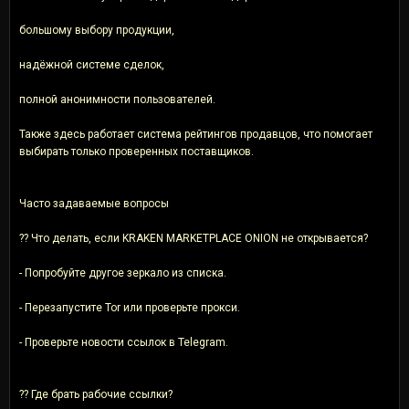
большому выбору продукции,
надёжной системе сделок,
полной анонимности пользователей.
Также здесь работает система рейтингов продавцов, что помогает
выбирать только проверенных поставщиков.
Часто задаваемые вопросы
?? Что делать, если KRAKEN MARKETPLACE ONION не открывается?
- Попробуйте другое зеркало из списка.
- Перезапустите Tor или проверьте прокси.
- Проверьте новости ссылок в Telegram.
?? Где брать рабочие ссылки?