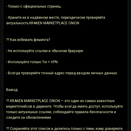
- Только с официальных страниц.
- Храните их в надёжном месте, периодически проверяйте
актуальность KRAKEN MARKETPLACE ONION .
?? Как избежать фишинга?
- Не используйте ссылки в обычном браузере.
- Используйте только Tor + VPN.
- Всегда проверяйте точный адрес перед вводом личных данных.
Вывод
?? KRAKEN MARKETPLACE ONION — это один из самых известных
маркетплейсов в даркнете. Чтобы всегда иметь доступ, используйте
только актуальные ссылки, соблюдайте правила безопасности и
следите за обновлениями.
?? Сохраняйте этот список и делитесь только с теми, кому доверяете.