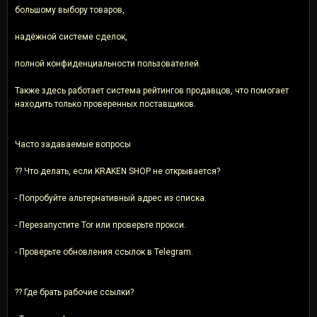
большому выбору товаров,
надёжной системе сделок,
полной конфиденциальности пользователей.
Также здесь работает система рейтингов продавцов, что помогает
находить только проверенных поставщиков.
Часто задаваемые вопросы
?? Что делать, если KRAKEN SHOP не открывается?
- Попробуйте альтернативный адрес из списка.
- Перезапустите Tor или проверьте прокси.
- Проверьте обновления ссылок в Telegram.
?? Где брать рабочие ссылки?