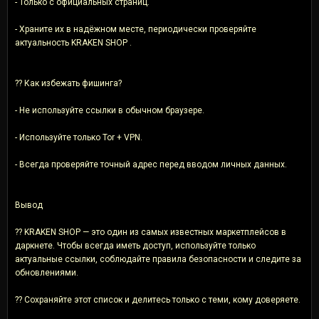
- Только с официальных страниц.
- Храните их в надёжном месте, периодически проверяйте
актуальность KRAKEN SHOP .
?? Как избежать фишинга?
- Не используйте ссылки в обычном браузере.
- Используйте только Tor + VPN.
- Всегда проверяйте точный адрес перед вводом личных данных.
Вывод
?? KRAKEN SHOP — это один из самых известных маркетплейсов в
даркнете. Чтобы всегда иметь доступ, используйте только
актуальные ссылки, соблюдайте правила безопасности и следите за
обновлениями.
?? Сохраняйте этот список и делитесь только с теми, кому доверяете.