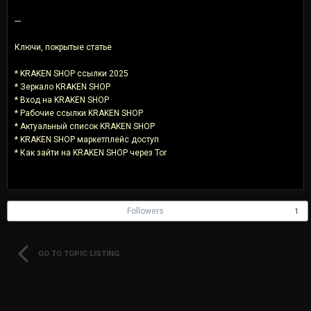
---
Ключи, покрытые статье
* KRAKEN SHOP ссылки 2025
* Зеркало KRAKEN SHOP
* Вход на KRAKEN SHOP
* Рабочие ссылки KRAKEN SHOP
* Актуальный список KRAKEN SHOP
* KRAKEN SHOP маркетплейс доступ
* Как зайти на KRAKEN SHOP через Tor
Followers
1
GO TO TOPIC LISTING