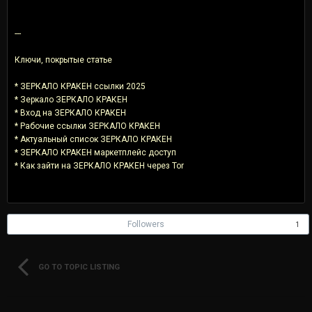
---
Ключи, покрытые статье
* ЗЕРКАЛО КРАКЕН ссылки 2025
* Зеркало ЗЕРКАЛО КРАКЕН
* Вход на ЗЕРКАЛО КРАКЕН
* Рабочие ссылки ЗЕРКАЛО КРАКЕН
* Актуальный список ЗЕРКАЛО КРАКЕН
* ЗЕРКАЛО КРАКЕН маркетплейс доступ
* Как зайти на ЗЕРКАЛО КРАКЕН через Tor
Followers
1
GO TO TOPIC LISTING