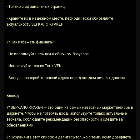
- Только с официальных страниц.
- Храните их в надёжном месте, периодически обновляйте
актуальность ЗЕРКАЛО КРАКЕН .
?? Как избежать фишинга?
- Не используйте ссылки в обычном браузере.
- Используйте только Tor + VPN.
- Всегда проверяйте точный адрес перед вводом личных данных.
Вывод
?? ЗЕРКАЛО КРАКЕН — это один из самых известных маркетплейсов в
даркнете. Чтобы не потерять вход, используйте только актуальные
зеркала, соблюдайте рекомендации безопасности и следите за
обновлениями.
?? Сохраняйте этот список и делитесь только с теми, кому доверяете.