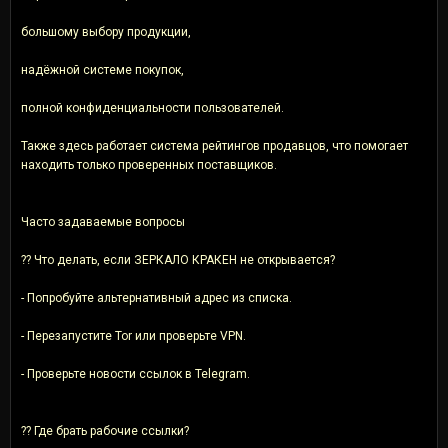
большому выбору продукции,
надёжной системе покупок,
полной конфиденциальности пользователей.
Также здесь работает система рейтингов продавцов, что помогает
находить только проверенных поставщиков.
Часто задаваемые вопросы
?? Что делать, если ЗЕРКАЛО КРАКЕН не открывается?
- Попробуйте альтернативный адрес из списка.
- Перезапустите Tor или проверьте VPN.
- Проверьте новости ссылок в Telegram.
?? Где брать рабочие ссылки?