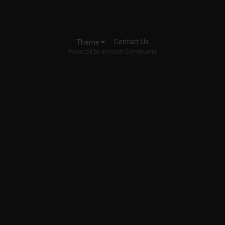
Contact Us
Theme
Powered by Invision Community