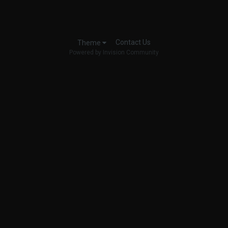
Contact Us
Theme
Powered by Invision Community